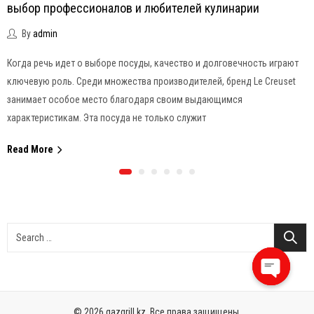
выбор профессионалов и любителей кулинарии
By
admin
Когда речь идет о выборе посуды, качество и долговечность играют
ключевую роль. Среди множества производителей, бренд Le Creuset
занимает особое место благодаря своим выдающимся
характеристикам. Эта посуда не только служит
Read More
Open
chaty
© 2026 qazgrill.kz. Все права защищены.