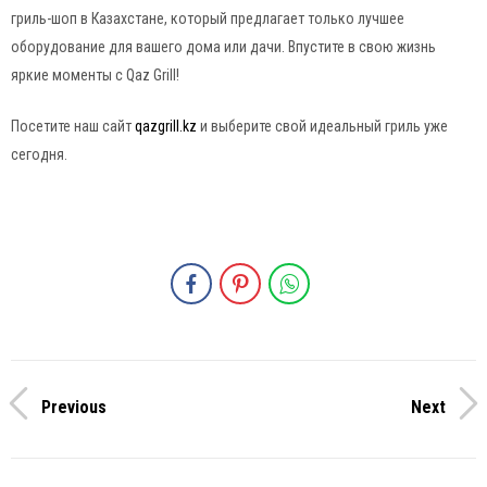
гриль-шоп в Казахстане, который предлагает только лучшее
оборудование для вашего дома или дачи. Впустите в свою жизнь
яркие моменты с Qaz Grill!
Посетите наш сайт
qazgrill.kz
и выберите свой идеальный гриль уже
сегодня.
Previous
Next