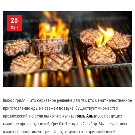
25
СЕН
Выбор гриля — это серьезное решение для тех, кто ценит качественное
приготовление еды на свежем воздухе. Существует множество
предложений, но если вы хотите купить
гриль Алматы
от ведущих
мировых производителей,
Qaz Grill
— лучший выбор. Мы предлагаем
широкий ассортимент грилей, подходящих как для любителей