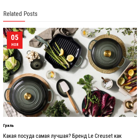
Related Posts
05
НОЯ
Гриль
Какая посуда самая лучшая? Бренд Le Creuset как