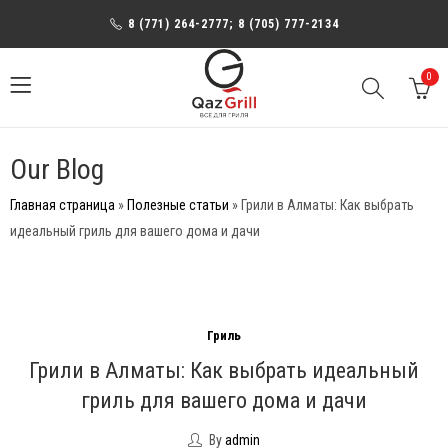
8 (771) 264-2777; 8 (705) 777-2134
0
Our Blog
Главная страница
»
Полезные статьи
»
Грили в Алматы: Как выбрать
идеальный гриль для вашего дома и дачи
Гриль
Грили в Алматы: Как выбрать идеальный
гриль для вашего дома и дачи
By
admin