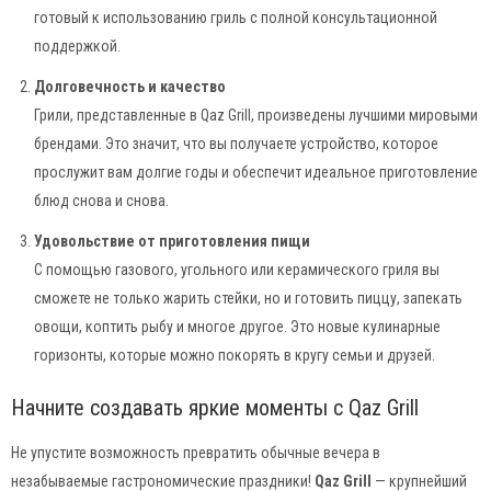
готовый к использованию гриль с полной консультационной
поддержкой.
Долговечность и качество
Грили, представленные в Qaz Grill, произведены лучшими мировыми
брендами. Это значит, что вы получаете устройство, которое
прослужит вам долгие годы и обеспечит идеальное приготовление
блюд снова и снова.
Удовольствие от приготовления пищи
С помощью газового, угольного или керамического гриля вы
сможете не только жарить стейки, но и готовить пиццу, запекать
овощи, коптить рыбу и многое другое. Это новые кулинарные
горизонты, которые можно покорять в кругу семьи и друзей.
Начните создавать яркие моменты с Qaz Grill
Не упустите возможность превратить обычные вечера в
незабываемые гастрономические праздники!
Qaz Grill
— крупнейший