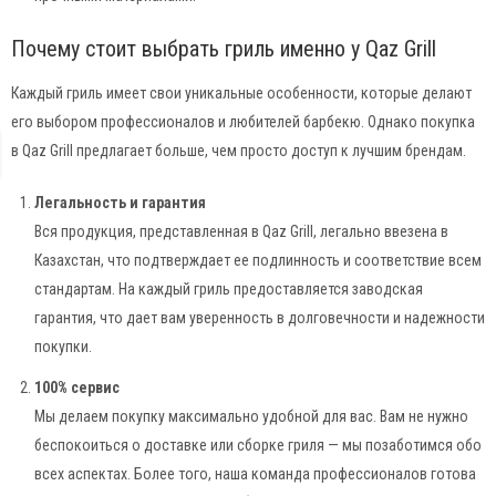
Почему стоит выбрать гриль именно у Qaz Grill
Каждый гриль имеет свои уникальные особенности, которые делают
его выбором профессионалов и любителей барбекю. Однако покупка
в Qaz Grill предлагает больше, чем просто доступ к лучшим брендам.
Легальность и гарантия
Вся продукция, представленная в Qaz Grill, легально ввезена в
Казахстан, что подтверждает ее подлинность и соответствие всем
стандартам. На каждый гриль предоставляется заводская
гарантия, что дает вам уверенность в долговечности и надежности
покупки.
100% сервис
Мы делаем покупку максимально удобной для вас. Вам не нужно
беспокоиться о доставке или сборке гриля — мы позаботимся обо
всех аспектах. Более того, наша команда профессионалов готова