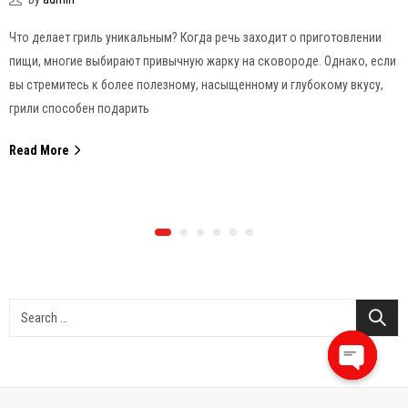
Что делает гриль уникальным? Когда речь заходит о приготовлении
пищи, многие выбирают привычную жарку на сковороде. Однако, если
вы стремитесь к более полезному, насыщенному и глубокому вкусу,
грили способен подарить
Read More
Open
chaty