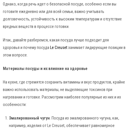
Однако, когда речь идет о безопасной посуде, особенно если вы
готовите ежедневно или для всей семьи, важно учитывать
долговечность, устойчивость к высоким температурам и отсутствие
вредных веществ в процессе готовки.
Итак, давайте разберемся, какая посуда лучше подходит для
здоровья и почему посуда
Le Creuset
занимает лидирующие позиции в
этом вопросе.
Материалы посуды и их влияние на здоровье
На кухне, где стремятся сохранить витамины и вкус продуктов, крайне
важно использовать материалы, не выделяющие токсинов при
нагревании и готовке. Рассмотрим наиболее популярные из них и их
особенности:
Эмалированный чугун
. Посуда из эмалированного чугуна, как,
например, изделия от Le Creuset, обеспечивает равномерное