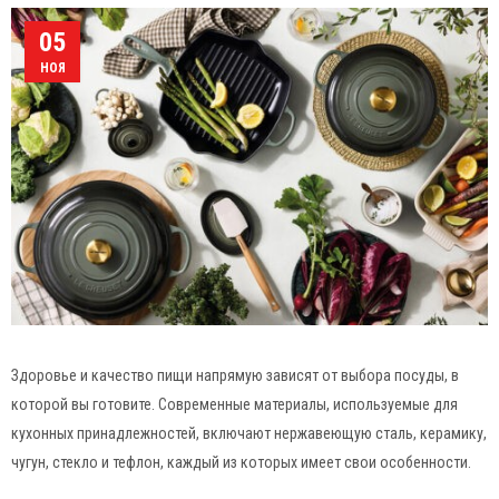
05
НОЯ
Здоровье и качество пищи напрямую зависят от выбора посуды, в
которой вы готовите. Современные материалы, используемые для
кухонных принадлежностей, включают нержавеющую сталь, керамику,
чугун, стекло и тефлон, каждый из которых имеет свои особенности.