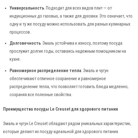
Универсальность
. Подходит для всех видов плит — от
индукционных до газовых, а также для духовки. Это означает, что
одну и ту же посуду можно использовать для разных кулинарных
процессов.
Долговечность
. Эмаль устойчива к износу, поэтому посуда
прослужит долгие годы, оставаясь надежным помощником на
кухне.
Равномерное распределение тепла
. Эмаль и чугун
обеспечивают отличное сохранение и равномерное
распределение тепла, что позволяет готовить блюда медленно,
сохраняя все полезные свойства.
Преимущества посуды Le Creuset для здорового питания
Эмаль и чугун Le Creuset обладают рядом уникальных характеристик,
которые делают их посуду идеальной для здорового питания.