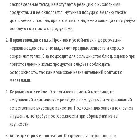
распределение тепла, не вступает в реакцию с кислотными
продуктами и не окисляется. Чугунная посуда с эмалью также
долговечна и прочна, при этом эмаль надежно защищает чугунную
основу от контакта с продуктами.
Нержавеющая сталь
. Прочная и устойчивая к деформации,
нержавеющая сталь не выделяет вредных веществ и хорошо
сохраняет тепло. Она подходит для большинства блюд, однако при
приготовлении кислых продуктов следует соблюдать
осторожность, так как возможен незначительный контакт с
металлами.
Керамика и стекло
. Экологически чистый материал, не
вступающий в химические реакции с продуктами и сохраняющий
естественные вкусовые качества. Подходит для запеканок, супов
и тушения, но требует осторожности при обращении из-за
хрупкости.
Антипригарные покрытия
. Современные тефлоновые и