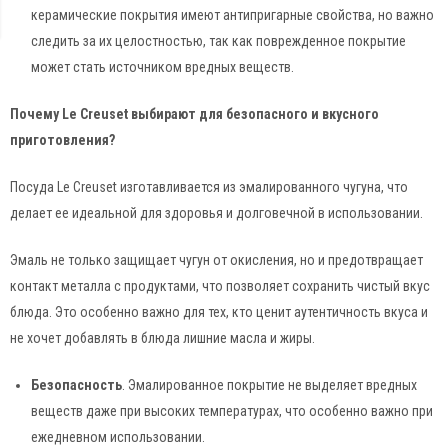
керамические покрытия имеют антипригарные свойства, но важно
следить за их целостностью, так как поврежденное покрытие
может стать источником вредных веществ.
Почему Le Creuset выбирают для безопасного и вкусного
приготовления?
Посуда Le Creuset изготавливается из эмалированного чугуна, что
делает ее идеальной для здоровья и долговечной в использовании.
Эмаль не только защищает чугун от окисления, но и предотвращает
контакт металла с продуктами, что позволяет сохранить чистый вкус
блюда. Это особенно важно для тех, кто ценит аутентичность вкуса и
не хочет добавлять в блюда лишние масла и жиры.
Безопасность
. Эмалированное покрытие не выделяет вредных
веществ даже при высоких температурах, что особенно важно при
ежедневном использовании.