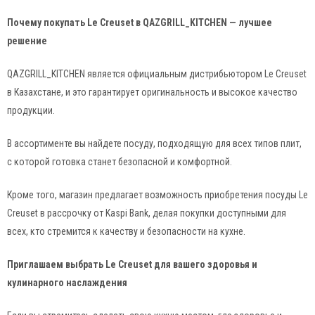
Почему покупать Le Creuset в QAZGRILL_KITCHEN — лучшее
решение
QAZGRILL_KITCHEN является официальным дистрибьютором Le Creuset
в Казахстане, и это гарантирует оригинальность и высокое качество
продукции.
В ассортименте вы найдете посуду, подходящую для всех типов плит,
с которой готовка станет безопасной и комфортной.
Кроме того, магазин предлагает возможность приобретения посуды Le
Creuset в рассрочку от Kaspi Bank, делая покупки доступными для
всех, кто стремится к качеству и безопасности на кухне.
Приглашаем выбрать Le Creuset для вашего здоровья и
кулинарного наслаждения