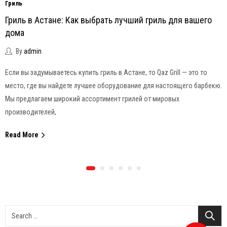
Гриль
Гриль в Астане: Как выбрать лучший гриль для вашего
дома
By
admin
Если вы задумываетесь купить гриль в Астане, то Qaz Grill — это то
место, где вы найдете лучшее оборудование для настоящего барбекю.
Мы предлагаем широкий ассортимент грилей от мировых
производителей,
Read More