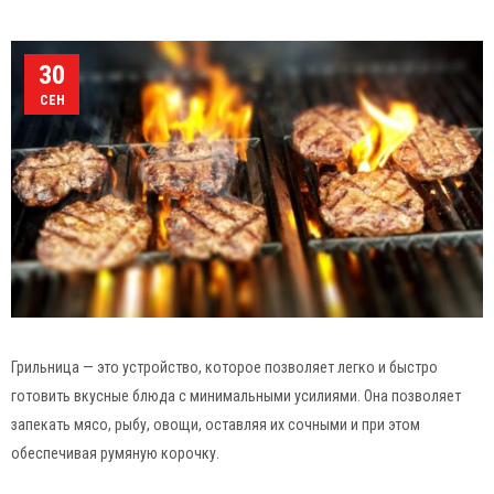
30
СЕН
Грильница — это устройство, которое позволяет легко и быстро
готовить вкусные блюда с минимальными усилиями. Она позволяет
запекать мясо, рыбу, овощи, оставляя их сочными и при этом
обеспечивая румяную корочку.