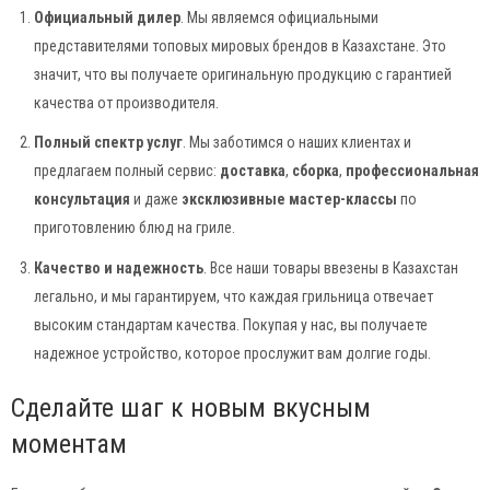
Официальный дилер
. Мы являемся официальными
представителями топовых мировых брендов в Казахстане. Это
значит, что вы получаете оригинальную продукцию с гарантией
качества от производителя.
Полный спектр услуг
. Мы заботимся о наших клиентах и
предлагаем полный сервис:
доставка
,
сборка
,
профессиональная
консультация
и даже
эксклюзивные мастер-классы
по
приготовлению блюд на гриле.
Качество и надежность
. Все наши товары ввезены в Казахстан
легально, и мы гарантируем, что каждая грильница отвечает
высоким стандартам качества. Покупая у нас, вы получаете
надежное устройство, которое прослужит вам долгие годы.
Сделайте шаг к новым вкусным
моментам