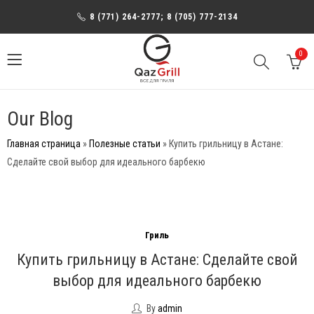
8 (771) 264-2777; 8 (705) 777-2134
0
Our Blog
Главная страница
»
Полезные статьи
»
Купить грильницу в Астане:
Сделайте свой выбор для идеального барбекю
Гриль
Купить грильницу в Астане: Сделайте свой
выбор для идеального барбекю
By
admin