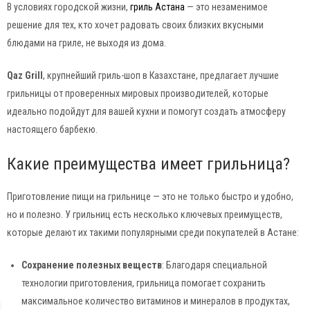
В условиях городской жизни,
гриль Астана
— это незаменимое
решение для тех, кто хочет радовать своих близких вкусными
блюдами на гриле, не выходя из дома.
Qaz Grill
, крупнейший гриль-шоп в Казахстане, предлагает лучшие
грильницы от проверенных мировых производителей, которые
идеально подойдут для вашей кухни и помогут создать атмосферу
настоящего барбекю.
Какие преимущества имеет грильница?
Приготовление пищи на грильнице — это не только быстро и удобно,
но и полезно. У грильниц есть несколько ключевых преимуществ,
которые делают их такими популярными среди покупателей в Астане:
Сохранение полезных веществ
: Благодаря специальной
технологии приготовления, грильница помогает сохранить
максимальное количество витаминов и минералов в продуктах,