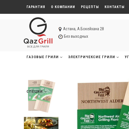
ГАРАНТИЯ
О КОМПАНИИ
РЕЦЕПТЫ
КОНТАКТЫ
Астана, А.Бокейхана 28
Без выходных
ГАЗОВЫЕ ГРИЛИ
ЭЛЕКТРИЧЕКСИЕ ГРИЛИ
У
СПЕЦИИ