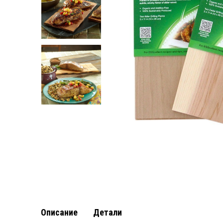
Описание
Детали