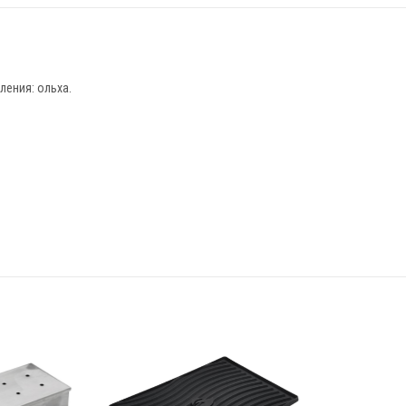
ления: ольха.