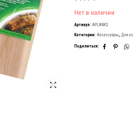
Нет в наличии
Артикул:
APLANK2
Категории:
Аксессуары
,
Для к
Поделиться: