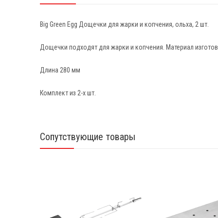
Big Green Egg Дощечки для жарки и копчения, ольха, 2 шт.
Дощечки подходят для жарки и копчения. Материал изготов
Длина 280 мм
Комплект из 2-х шт.
Сопутствующие товары