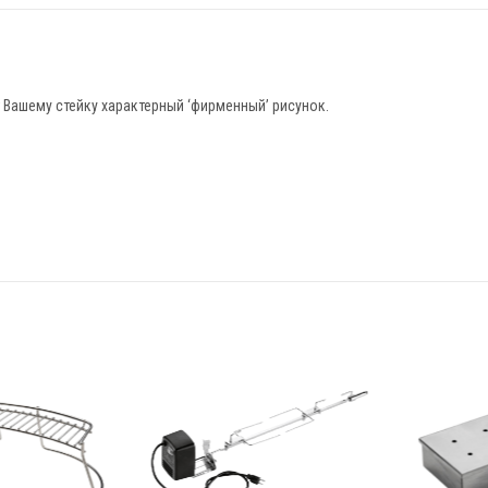
 Вашему стейку характерный ‘фирменный’ рисунок.