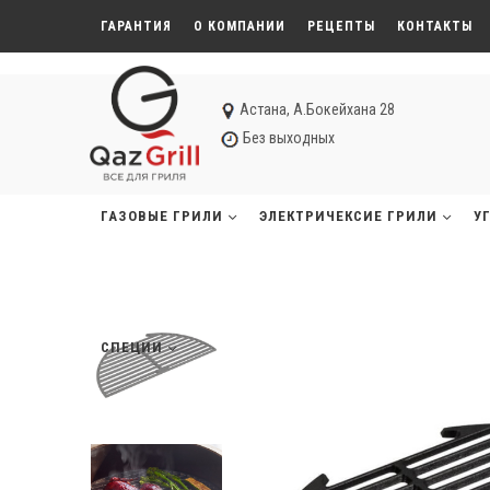
ГАРАНТИЯ
О КОМПАНИИ
РЕЦЕПТЫ
КОНТАКТЫ
Астана, А.Бокейхана 28
Без выходных
ГАЗОВЫЕ ГРИЛИ
ЭЛЕКТРИЧЕКСИЕ ГРИЛИ
У
СПЕЦИИ