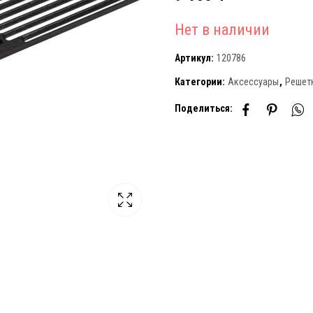
Нет в наличии
Артикул:
120786
Категории:
Аксессуары
,
Решетк
Поделиться: