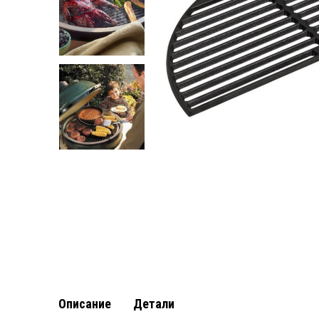
Описание
Детали