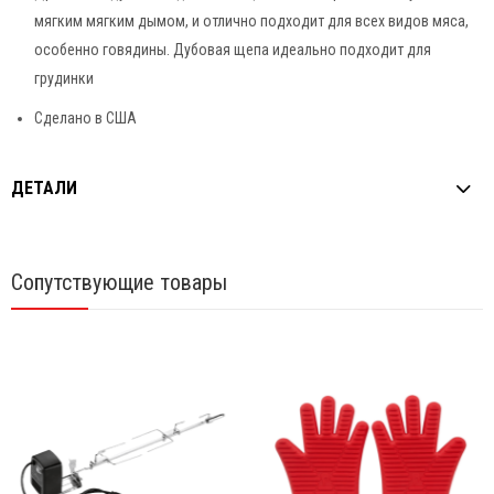
мягким мягким дымом, и отлично подходит для всех видов мяса,
особенно говядины. Дубовая щепа идеально подходит для
грудинки
Сделано в США
ДЕТАЛИ
Сопутствующие товары