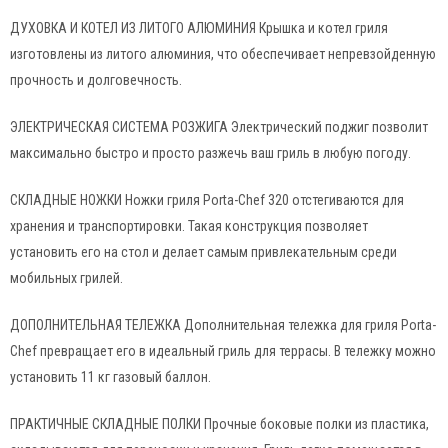
ДУХОВКА И КОТЕЛ ИЗ ЛИТОГО АЛЮМИНИЯ Крышка и котел гриля
изготовлены из литого алюминия, что обеспечивает непревзойденную
прочность и долговечность.
ЭЛЕКТРИЧЕСКАЯ СИСТЕМА РОЗЖИГА Электрический поджиг позволит
максимально быстро и просто разжечь ваш гриль в любую погоду.
СКЛАДНЫЕ НОЖКИ Ножки гриля Porta-Chef 320 отстегиваются для
хранения и транспортировки. Такая конструкция позволяет
установить его на стол и делает самым привлекательным среди
мобильных грилей.
ДОПОЛНИТЕЛЬНАЯ ТЕЛЕЖКА Дополнительная тележка для гриля Porta-
Chef превращает его в идеальный гриль для террасы. В тележку можно
установить 11 кг газовый баллон.
ПРАКТИЧНЫЕ СКЛАДНЫЕ ПОЛКИ Прочные боковые полки из пластика,