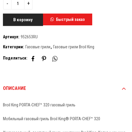
В корзину
Быстрый заказ
Артикул:
952653RU
Категории:
Газовые грили
,
Газовые грили Broil King
Поделиться:
ОПИСАНИЕ
Broil King PORTA-CHEF™ 320 газовый гриль
Мобильный газовый гриль Broil King® PORTA-CHEF™ 320