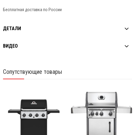
Бесплатная доставка по России
ДЕТАЛИ
ВИДЕО
Сопутствующие товары