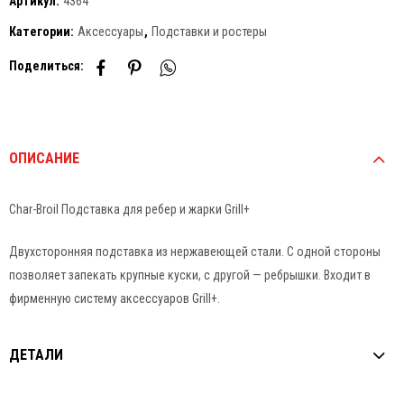
Артикул:
4364
Категории:
Аксессуары
,
Подставки и ростеры
Поделиться:
ОПИСАНИЕ
Char-Broil Подставка для ребер и жарки Grill+
Двухсторонняя подставка из нержавеющей стали. С одной стороны
позволяет запекать крупные куски, с другой — ребрышки. Входит в
фирменную систему аксессуаров Grill+.
ДЕТАЛИ