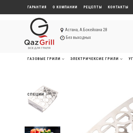
ГАРАНТИЯ
О КОМПАНИИ
РЕЦЕПТЫ
КОНТАКТЫ
Астана, А.Бокейхана 28
Без выходных
ГАЗОВЫЕ ГРИЛИ
ЭЛЕКТРИЧЕКСИЕ ГРИЛИ
У
СПЕЦИИ