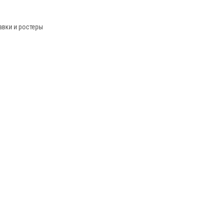
авки и ростеры