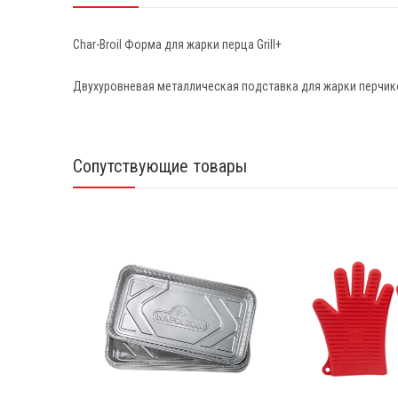
Char-Broil Форма для жарки перца Grill+
Двухуровневая металлическая подставка для жарки перчиков
Сопутствующие товары