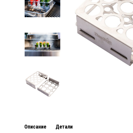
Описание
Детали