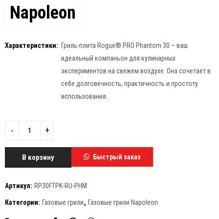
Napoleon
Характеристики:
Гриль-плита Rogue® PRO Phantom 30 – ваш
идеальный компаньон для кулинарных
экспериментов на свежем воздухе. Она сочетает в
себе долговечность, практичность и простоту
использования.
В корзину
Быстрый заказ
Артикул:
RP30FTPK-RU-PHM
Категории:
Газовые грили
,
Газовые грили Napoleon