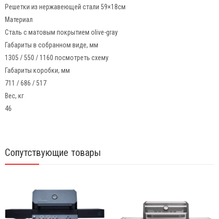
Решетки из нержавеющей стали 59×18см
Материал
Сталь с матовым покрытием olive-gray
Габариты в собранном виде, мм
1305 / 550 / 1160 посмотреть схему
Габариты коробки, мм
711 / 686 / 517
Вес, кг
46
Сопутствующие товары