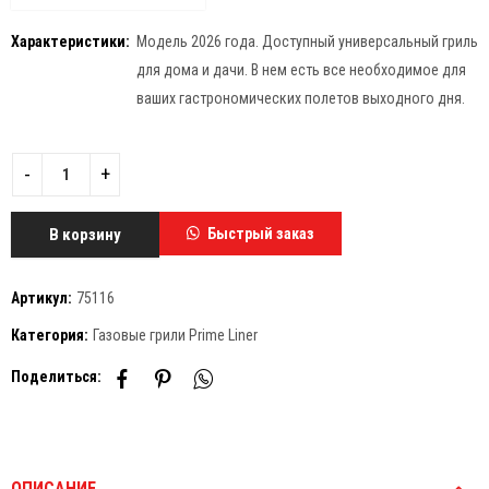
Характеристики:
Модель 2026 года. Доступный универсальный гриль
для дома и дачи. В нем есть все необходимое для
ваших гастрономических полетов выходного дня.
В корзину
Быстрый заказ
Артикул:
75116
Категория:
Газовые грили Prime Liner
Поделиться:
ОПИСАНИЕ