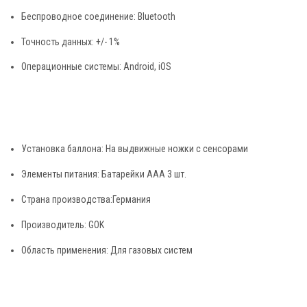
Беспроводное соединение: Bluetooth
Точность данных: +/- 1%
Операционные системы: Android, iOS
Установка баллона: На выдвижные ножки с сенсорами
Элементы питания: Батарейки ААА 3 шт.
Страна производства:Германия
Производитель: GOK
Область применения: Для газовых систем