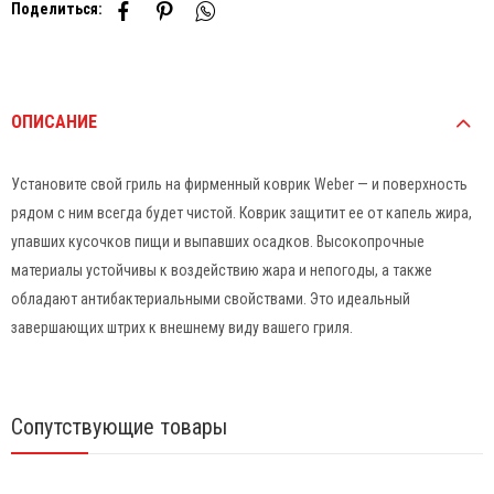
Поделиться:
ОПИСАНИЕ
Установите свой гриль на фирменный коврик Weber — и поверхность
рядом с ним всегда будет чистой. Коврик защитит ее от капель жира,
упавших кусочков пищи и выпавших осадков. Высокопрочные
материалы устойчивы к воздействию жара и непогоды, а также
обладают антибактериальными свойствами. Это идеальный
завершающих штрих к внешнему виду вашего гриля.
Сопутствующие товары