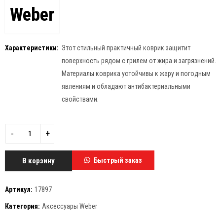
Weber
Характеристики:
Этот стильный практичный коврик защитит
поверхность рядом с грилем от жира и загрязнений.
Материалы коврика устойчивы к жару и погодным
явлениям и обладают антибактериальными
свойствами.
В корзину
Быстрый заказ
Артикул:
17897
Категория:
Аксессуары Weber