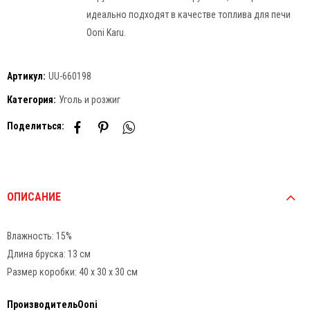
идеально подходят в качестве топлива для печи
Ooni Karu.
Артикул:
UU-660198
Категория:
Уголь и розжиг
Поделиться:
ОПИСАНИЕ
Влажность: 15%
Длина бруска: 13 см
Размер коробки: 40 x 30 x 30 см
Производитель
Ooni