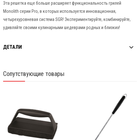
Эта решетка еще больше расширяет функциональность грилей
Monolith серии Pro, в которых используется инновационная,
четырехуровневая система SGR! Экспериментируйте, комбинируйте,
удивляйте своими кулинарными шедеврами родных и близких!
ДЕТАЛИ
Сопутствующие товары