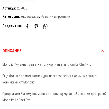
Артикул:
207035
Категории:
Аксессуары
,
Решетки и противни
Поделиться:
ОПИСАНИЕ
Monolith Чугунная решетка полукруглая для гриля Le Chef Pro
Еще больше возможностей для приготовления любимых блюд с
новинками от Monolith!
Предлагаем Вашему вниманию половинку чугунной решетки для грилей
Monolith LeChef Pro