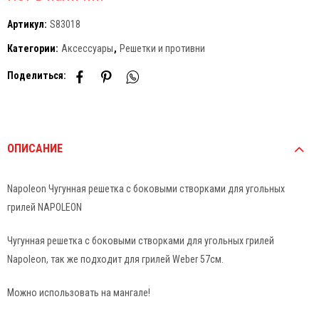
Артикул:
S83018
Категории:
Аксессуары
,
Решетки и противни
Поделиться:
ОПИСАНИЕ
Napoleon Чугунная решетка с боковыми створками для угольных
грилей NAPOLEON
Чугунная решетка c боковыми створками для угольных грилей
Napoleon, так же подходит для грилей Weber 57см.
Можно использовать на мангале!