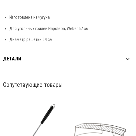
Изготовлена из чугуна
Для угольных грилей Napoleon, Weber 57 см
Диаметр решетки 54 см
ДЕТАЛИ
Сопутствующие товары