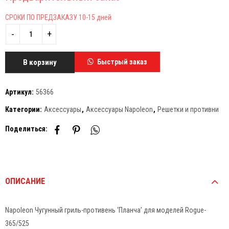
СРОКИ ПО ПРЕДЗАКАЗУ 10-15 дней
В корзину
Быстрый заказ
Артикул:
56366
Категории:
Аксессуары
,
Аксессуары Napoleon
,
Решетки и противни
Поделиться:
ОПИСАНИЕ
Napoleon Чугунный гриль-противень ‘Планча’ для моделей Rogue-
365/525