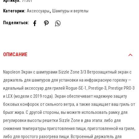
Артикул:
71301
Категории:
Аксессуары
,
Шампуры и вертелы
Поделиться:
ОПИСАНИЕ
Napoleon Экран с шампурами Sizzle Zone 3/3 Ветрозащитный экран с
держатель для шампуров для установки на инфракрасную горелку —
идеальный аксессуар для грилей Rogue-SE-1, Prestige-3, Prestige PRO-3
и LEX (модели с 2019 года). Экран обеспечивает надежную защиту
боковых конфорок от сильного ветра, а также защищает ваш гриль от
брызг жира. С другой стороны, вы можете использовать рамку для
регулировки высоты решетки Sizzle Zone в два этапа: либо для
снижения температуры приготовления пищи, приготовленной на гриле,
либо для простого разогрева пищи. Встроенный держатель для