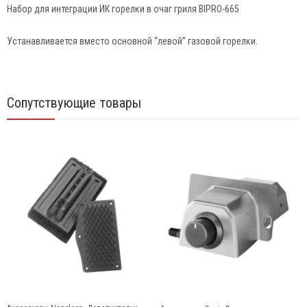
Набор для интеграции ИК горелки в очаг гриля BIPRO-665
Устанавливается вместо основной “левой” газовой горелки.
Сопутствующие товары