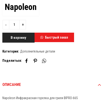
Napoleon
В корзину
Быстрый заказ
Категория:
Дополнительные детали
Поделиться:
ОПИСАНИЕ
Napoleon Инфракрасная горелка для гриля BIPRO-665