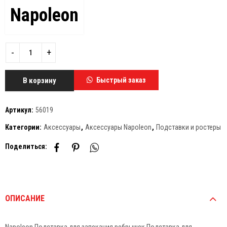
Napoleon
В корзину
Быстрый заказ
Артикул:
56019
Категории:
Аксессуары
,
Аксессуары Napoleon
,
Подставки и ростеры
Поделиться:
ОПИСАНИЕ
Napoleon Подставка для запекания ребрышек Подставка для