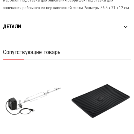
запекания ребрышек из нержавеющей стали Размеры 36.5 х 21 х 12 см
ДЕТАЛИ
Сопутствующие товары