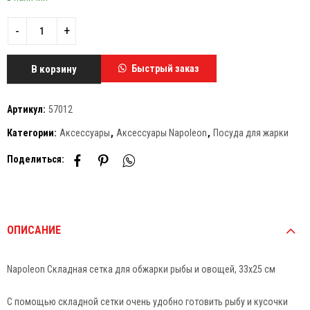
В корзину
Быстрый заказ
Артикул:
57012
Категории:
Аксессуары
,
Аксессуары Napoleon
,
Посуда для жарки
Поделиться:
ОПИСАНИЕ
Napoleon Складная сетка для обжарки рыбы и овощей, 33х25 см
С помощью складной сетки очень удобно готовить рыбу и кусочки