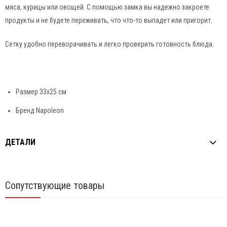
мяса, курицы или овощей. С помощью замка вы надежно закроете
продукты и не будете переживать, что что-то выпадет или пригорит.
Сетку удобно переворачивать и легко проверить готовность блюда.
Размер 33х25 см
Бренд Napoleon
ДЕТАЛИ
Сопутствующие товары