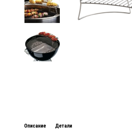
Описание
Детали