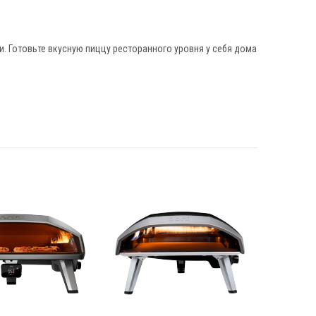
. Готовьте вкусную пиццу ресторанного уровня у себя дома