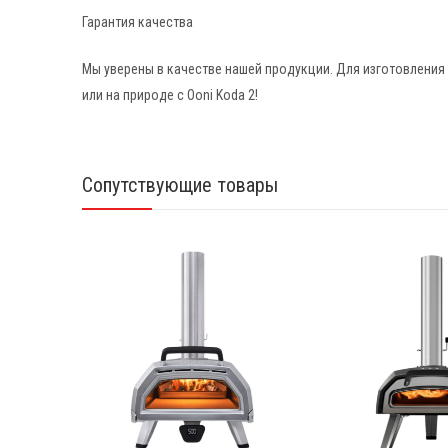
Гарантия качества
Мы уверены в качестве нашей продукции. Для изготовления
или на природе с Ooni Koda 2!
Сопутствующие товары