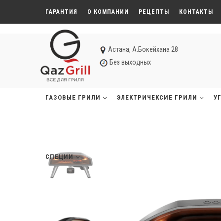
ГАРАНТИЯ
О КОМПАНИИ
РЕЦЕПТЫ
КОНТАКТЫ
Астана, А.Бокейхана 28
Без выходных
ГАЗОВЫЕ ГРИЛИ
ЭЛЕКТРИЧЕКСИЕ ГРИЛИ
У
СПЕЦИИ