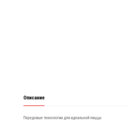
Описание
Передовые технологии для идеальной пиццы