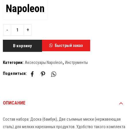
Napoleon
В корзину
Быстрый заказ
Категории:
Аксессуары Napoleon
,
Инструменты
Поделиться:
ОПИСАНИЕ
Состав набора: Доска (бамбук), Две съемные миски (нержавеющая
сталь) для мелких нарезанных продуктов. Удобство такого комплекта