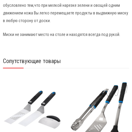
обусловлено тем,что при мелкой нарезке зелени и овощей одним
движением ножа Вы легко перемещаете продукты в выдвижную миску
в любую сторону от доски.
Миски не занимают место на столе и находятся всегда под рукой.
Сопутствующие товары