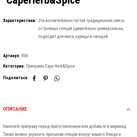
Характеристики:
Эта восхитительно густая традиционная смесь
островных специй удивительно универсальна,
подходит для мяса, курицы и овощей.
Артикул:
R06
Категория:
Приправы Cape Herb&Spice
Поделиться:
ОПИСАНИЕ
Нанесите приправу перед приготовлением или добавьте в маринад.
Также можно украсить присыпав специи вокруг вашего блюда и