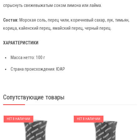
спрыснуть свежевыжатым соком лимона или лайма.
Состав:
Морская соль, перец чили, коричневый сахар, лук, тимьян,
корица, кайенский перец, ямайский перец, черный перец.
ХАРАКТЕРИСТИКИ
Масса нетто: 100 г
Страна происхождения: ЮАР
Сопутствующие товары
НЕТ В НАЛИЧИИ
НЕТ В НАЛИЧИИ