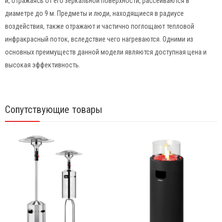
и, отражаясь от его зеркальной поверхности, рассеиваются в
диаметре до 9 м. Предметы и люди, находящиеся в радиусе
воздействия, также отражают и частично поглощают тепловой
инфракрасный поток, вследствие чего нагреваются. Одними из
основных преимуществ данной модели являются доступная цена и
высокая эффективность.
Сопутствующие товары