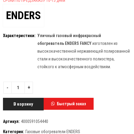
СРОКИ ПО ПРЕДЗАКАЗУ 10-15 дней
ENDERS
Характеристики:
Уличный газовый инфракрасный
обогреватель
ENDERS FANCY
изготовлен из
высококачественной нержавеющей полированной
стали и высококачественного полиэстера,
стойкого к атмосферным воздействиям.
В корзину
Быстрый заказ
Артикул:
4000591054440
Категория:
Газовые обогреватели ENDERS