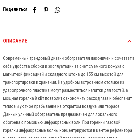
Поделиться:
ОПИСАНИЕ
Современный трендовый дизайн обогревателя лаконичен и сочетает в
себе удобства сборки и эксплуатации за счет съемного кожуха с
магнитной фиксацией и складного штока до 155 см высотой для
транспортировки и хранения. На удобном встроенном столике из
ударопрочного пластика могут разместиться напитки для гостей, а
мощная горелка 8 кВт позволит сэкономить расход газа и обеспечит
теплое и уютное пребывание на открытом воздухе или террасе.
Данный уличный обогреватель предназначен для локального
обогрева с помощью инфракрасных волн. При горении газовой
горелки инфракрасные волны концентрируются в центре рефлектора