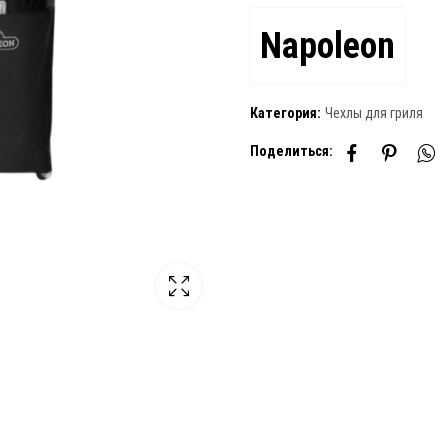
Napoleon
Категория:
Чехлы для гриля
Поделиться: