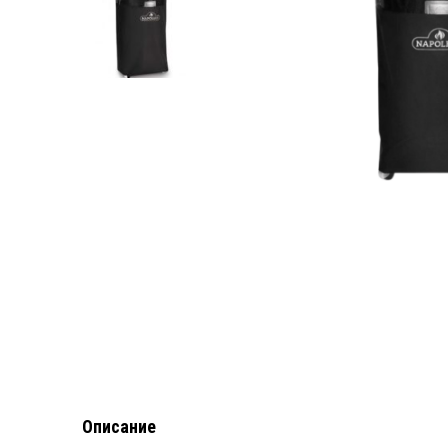
Описание