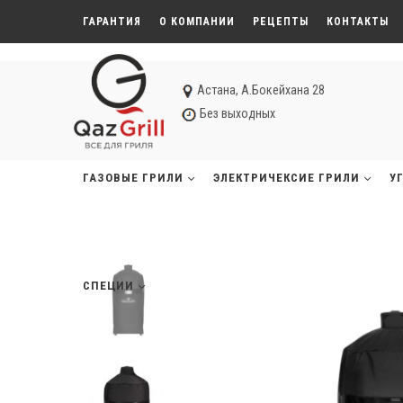
ГАРАНТИЯ
О КОМПАНИИ
РЕЦЕПТЫ
КОНТАКТЫ
Астана, А.Бокейхана 28
Без выходных
ГАЗОВЫЕ ГРИЛИ
ЭЛЕКТРИЧЕКСИЕ ГРИЛИ
У
СПЕЦИИ