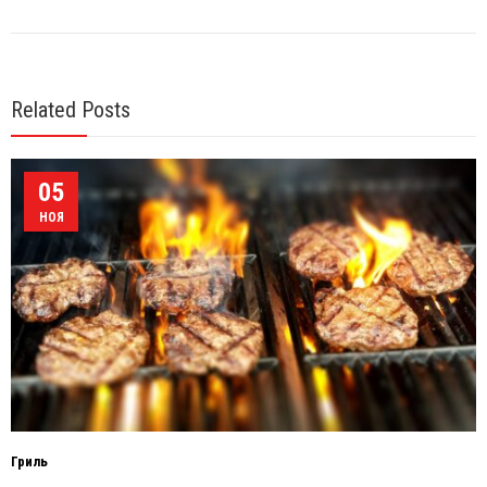
Related Posts
05
НОЯ
Гриль