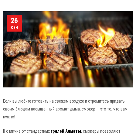
26
СЕН
Если вы любите готовить на свежем воздухе и стремитесь придать
своим блюдам насыщенный аромат дыма, смокер — это то, что вам
нужно!
В отличие от стандартных
грилей Алматы
, смокеры позволяют