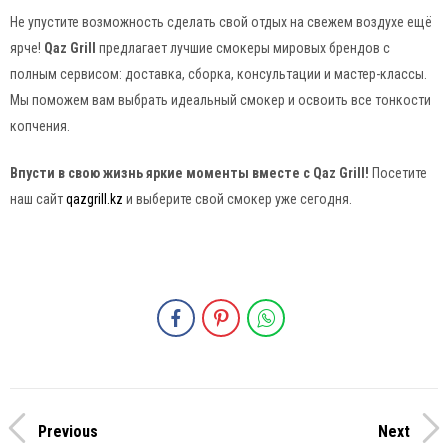
Не упустите возможность сделать свой отдых на свежем воздухе ещё
ярче!
Qaz Grill
предлагает лучшие смокеры мировых брендов с
полным сервисом: доставка, сборка, консультации и мастер-классы.
Мы поможем вам выбрать идеальный смокер и освоить все тонкости
копчения.
Впусти в свою жизнь яркие моменты вместе с Qaz Grill!
Посетите
наш сайт
qazgrill.kz
и выберите свой смокер уже сегодня.
Previous
Next