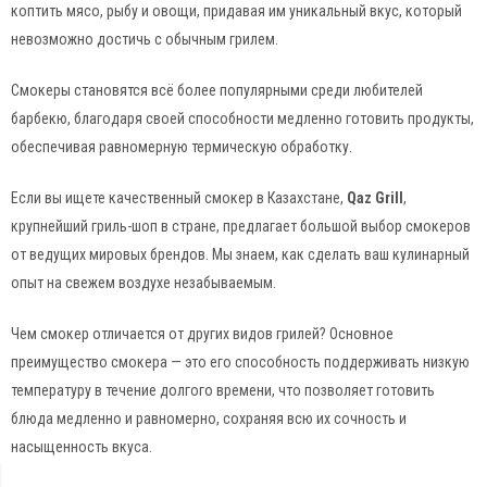
коптить мясо, рыбу и овощи, придавая им уникальный вкус, который
невозможно достичь с обычным грилем.
Смокеры становятся всё более популярными среди любителей
барбекю, благодаря своей способности медленно готовить продукты,
обеспечивая равномерную термическую обработку.
Если вы ищете качественный смокер в Казахстане,
Qaz Grill
,
крупнейший гриль-шоп в стране, предлагает большой выбор смокеров
от ведущих мировых брендов. Мы знаем, как сделать ваш кулинарный
опыт на свежем воздухе незабываемым.
Чем смокер отличается от других видов грилей? Основное
преимущество смокера — это его способность поддерживать низкую
температуру в течение долгого времени, что позволяет готовить
блюда медленно и равномерно, сохраняя всю их сочность и
насыщенность вкуса.