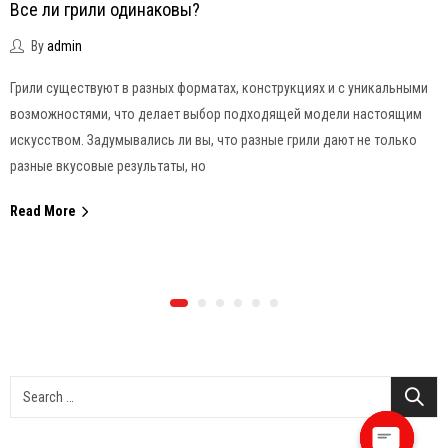
Все ли грили одинаковы?
By
admin
Грили существуют в разных форматах, конструкциях и с уникальными
возможностями, что делает выбор подходящей модели настоящим
искусством. Задумывались ли вы, что разные грили дают не только
разные вкусовые результаты, но
Read More