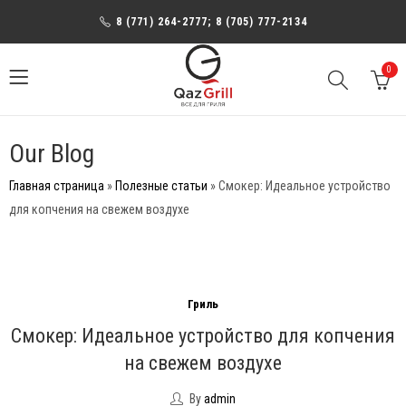
8 (771) 264-2777; 8 (705) 777-2134
0
Our Blog
Главная страница
»
Полезные статьи
»
Смокер: Идеальное устройство
для копчения на свежем воздухе
Гриль
Смокер: Идеальное устройство для копчения
на свежем воздухе
By
admin