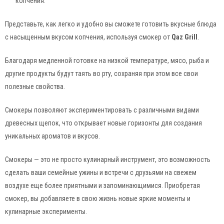
копчения.
Представьте, как легко и удобно вы сможете готовить вкусные блюда
с насыщенным вкусом копчения, используя смокер от
Qaz Grill
.
Благодаря медленной готовке на низкой температуре, мясо, рыба и
другие продукты будут таять во рту, сохраняя при этом все свои
полезные свойства.
Смокеры позволяют экспериментировать с различными видами
древесных щепок, что открывает новые горизонты для создания
уникальных ароматов и вкусов.
Смокеры — это не просто кулинарный инструмент, это возможность
сделать ваши семейные ужины и встречи с друзьями на свежем
воздухе еще более приятными и запоминающимися. Приобретая
смокер, вы добавляете в свою жизнь новые яркие моменты и
кулинарные эксперименты.