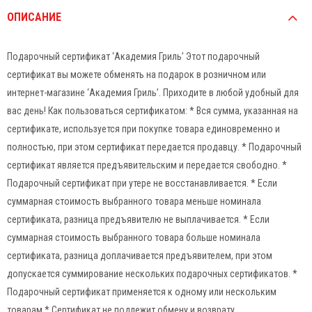
ОПИСАНИЕ
Подарочный сертификат ‘Академия Гриль’ Этот подарочный
сертификат вы можете обменять на подарок в розничном или
интернет-магазине ‘Академия Гриль’. Приходите в любой удобный для
вас день! Как пользоваться сертификатом: * Вся сумма, указанная на
сертификате, используется при покупке товара единовременно и
полностью, при этом сертификат передается продавцу. * Подарочный
сертификат является предъявительским и передается свободно. *
Подарочный сертификат при утере не восстанавливается. * Если
суммарная стоимость выбранного товара меньше номинала
сертификата, разница предъявителю не выплачивается. * Если
суммарная стоимость выбранного товара больше номинала
сертификата, разница доплачивается предъявителем, при этом
допускается суммирование нескольких подарочных сертификатов. *
Подарочный сертификат применяется к одному или нескольким
товарам * Сертификат не подлежит обмену и возврату.