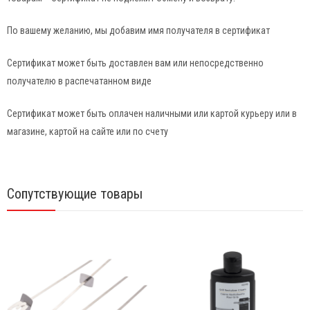
По вашему желанию, мы добавим имя получателя в сертификат
Сертификат может быть доставлен вам или непосредственно
получателю в распечатанном виде
Сертификат может быть оплачен наличными или картой курьеру или в
магазине, картой на сайте или по счету
Сопутствующие товары