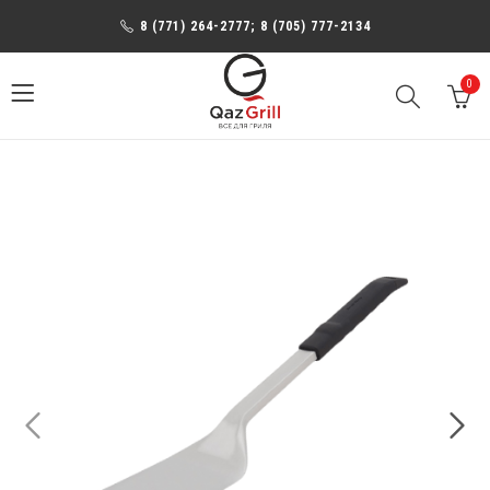
8 (771) 264-2777; 8 (705) 777-2134
0