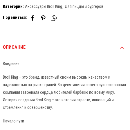
Категории:
Аксессуары Broil King
,
Для пиццы и бургеров
Поделиться:
ОПИСАНИЕ
Введение
Broil King – это бренд, известный своим высоким качеством и
надежностью на рынке грилей. За десятилетия своего существования
компания завоевала сердца любителей барбекю по всему миру.
История создания Broil King – это история страсти, инноваций и
стремления к совершенству.
Начало пути