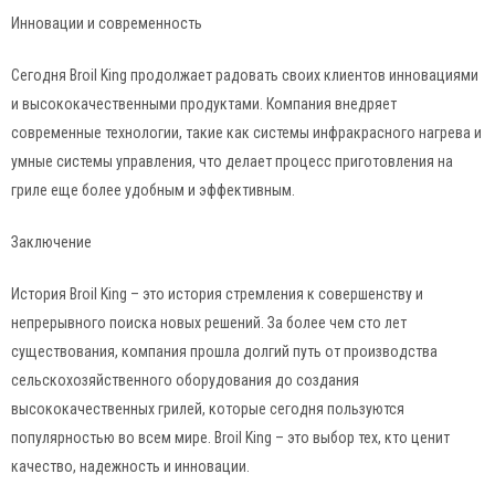
Инновации и современность
Сегодня Broil King продолжает радовать своих клиентов инновациями
и высококачественными продуктами. Компания внедряет
современные технологии, такие как системы инфракрасного нагрева и
умные системы управления, что делает процесс приготовления на
гриле еще более удобным и эффективным.
Заключение
История Broil King – это история стремления к совершенству и
непрерывного поиска новых решений. За более чем сто лет
существования, компания прошла долгий путь от производства
сельскохозяйственного оборудования до создания
высококачественных грилей, которые сегодня пользуются
популярностью во всем мире. Broil King – это выбор тех, кто ценит
качество, надежность и инновации.