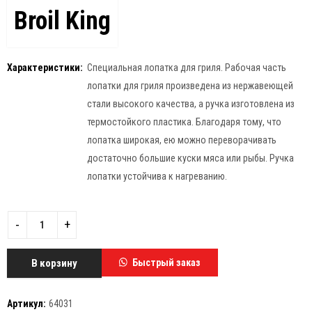
Broil King
Характеристики:
Специальная лопатка для гриля. Рабочая часть
лопатки для гриля произведена из нержавеющей
стали высокого качества, а ручка изготовлена из
термостойкого пластика. Благодаря тому, что
лопатка широкая, ею можно переворачивать
достаточно большие куски мяса или рыбы. Ручка
лопатки устойчива к нагреванию.
В корзину
Быстрый заказ
Артикул:
64031