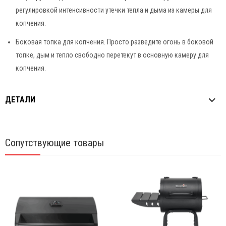
регулировкой интенсивности утечки тепла и дыма из камеры для
копчения.
Боковая топка для копчения. Просто разведите огонь в боковой
топке, дым и тепло свободно перетекут в основную камеру для
копчения.
ДЕТАЛИ
Сопутствующие товары