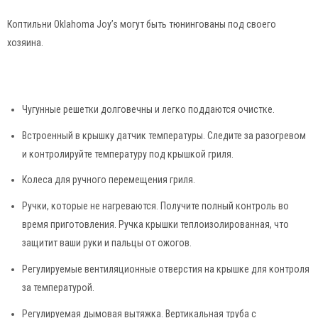
Коптильни Oklahoma Joy’s могут быть тюнингованы под своего
хозяина.
Чугунные решетки долговечны и легко поддаются очистке.
Встроенный в крышку датчик температуры. Следите за разогревом
и контролируйте температуру под крышкой гриля.
Колеса для ручного перемещения гриля.
Ручки, которые не нагреваются. Получите полный контроль во
время приготовления. Ручка крышки теплоизолированная, что
защитит ваши руки и пальцы от ожогов.
Регулируемые вентиляционные отверстия на крышке для контроля
за температурой.
Регулируемая дымовая вытяжка. Вертикальная труба с