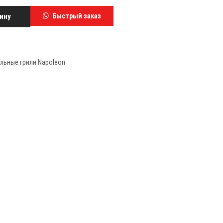
ину
Быстрый заказ
льные грили Napoleon