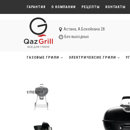
ГАРАНТИЯ
О КОМПАНИИ
РЕЦЕПТЫ
КОНТАКТЫ
Астана, А.Бокейхана 28
Без выходных
ГАЗОВЫЕ ГРИЛИ
ЭЛЕКТРИЧЕКСИЕ ГРИЛИ
У
СПЕЦИИ