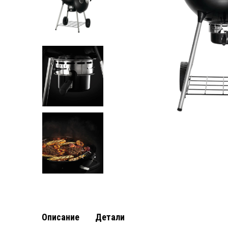
Описание
Детали