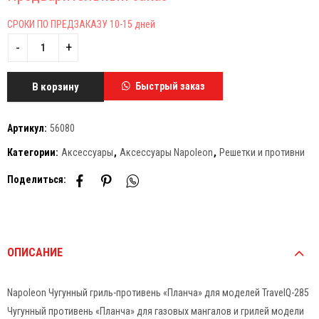
СРОКИ ПО ПРЕДЗАКАЗУ 10-15 дней
В корзину
Быстрый заказ
Артикул:
56080
Категории:
Аксессуары
,
Аксессуары Napoleon
,
Решетки и противни
Поделиться:
ОПИСАНИЕ
Napoleon Чугунный гриль-противень «Планча» для моделей TravelQ-285
Чугунный противень «Планча» для газовых мангалов и грилей модели