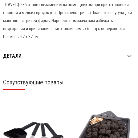
TRAVELQ-285 станет незаменимым помощником при приготовлении
овощей и мелких продуктов. Противень-гриль «Планча» из чугуна для
мангалов и грилей фирмы Napoleon поможем вам избежать
подгорания и прилипания приготавливаемых блюд к поверхности.
Размеры 27 х 37 см
ДЕТАЛИ
Сопутствующие товары