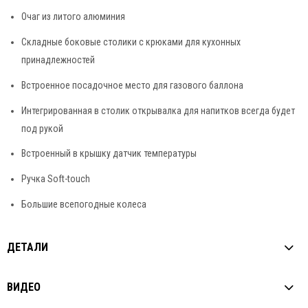
Очаг из литого алюминия
Складные боковые столики с крюками для кухонных
принадлежностей
Встроенное посадочное место для газового баллона
Интегрированная в столик открывалка для напитков всегда будет
под рукой
Встроенный в крышку датчик температуры
Ручка Soft-touch
Большие всепогодные колеса
ДЕТАЛИ
ВИДЕО