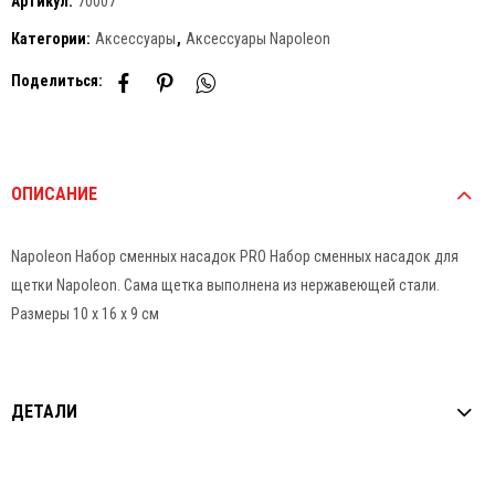
Артикул:
70007
Категории:
Аксессуары
,
Аксессуары Napoleon
Поделиться:
ОПИСАНИЕ
Napoleon Набор сменных насадок PRO Набор сменных насадок для
щетки Napoleon. Сама щетка выполнена из нержавеющей стали.
Размеры 10 х 16 х 9 см
ДЕТАЛИ