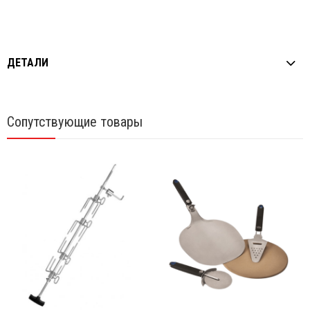
ДЕТАЛИ
Сопутствующие товары