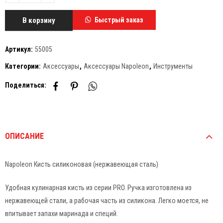
В корзину
Быстрый заказ
Артикул:
55005
Категории:
Аксессуары
,
Аксессуары Napoleon
,
Инструменты
Поделиться:
ОПИСАНИЕ
Napoleon Кисть силиконовая (нержавеющая сталь)
Удобная кулинарная кисть из серии PRO. Ручка изготовлена из
нержавеющей стали, а рабочая часть из силикона. Легко моется, не
впитывает запахи маринада и специй.