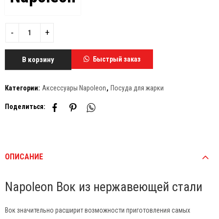
В корзину
Быстрый заказ
Категории:
Аксессуары Napoleon
,
Посуда для жарки
Поделиться:
ОПИСАНИЕ
Napoleon Вок из нержавеющей стали
Вок значительно расширит возможности приготовления самых