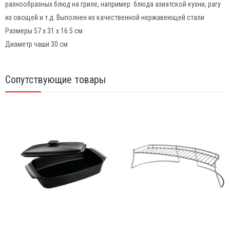
разнообразных блюд на гриле, например: блюда азиатской кухни, рагу
из овощей и т.д. Выполнен из качественной нержавеющей стали
Размеры 57 х 31 х 16.5 см
Диаметр чаши 30 см
Сопутствующие товары