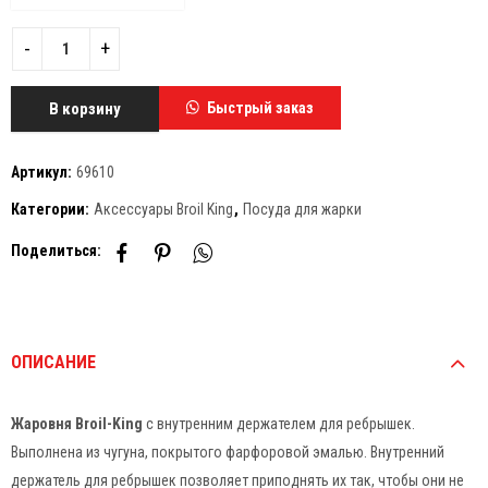
В корзину
Быстрый заказ
Артикул:
69610
Категории:
Аксессуары Broil King
,
Посуда для жарки
Поделиться:
ОПИСАНИЕ
Жаровня Broil-King
с внутренним держателем для ребрышек.
Выполнена из чугуна, покрытого фарфоровой эмалью. Внутренний
держатель для ребрышек позволяет приподнять их так, чтобы они не