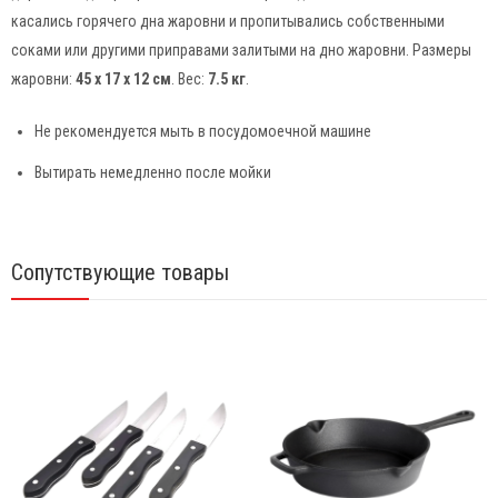
касались горячего дна жаровни и пропитывались собственными
соками или другими приправами залитыми на дно жаровни. Размеры
жаровни:
45 x 17 x 12 см
. Вес:
7.5 кг
.
Не рекомендуется мыть в посудомоечной машине
Вытирать немедленно после мойки
Сопутствующие товары