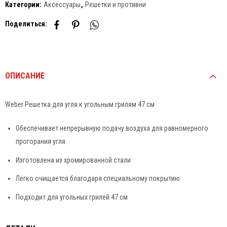
Категории:
Аксессуары
,
Решетки и противни
Поделиться:
ОПИСАНИЕ
Weber Решетка для угля к угольным грилям 47 см
Обеспечивает непрерывную подачу воздуха для равномерного
прогорания угля
Изготовлена из хромированной стали
Легко очищается благодаря специальному покрытию
Подходит для угольных грилей 47 см