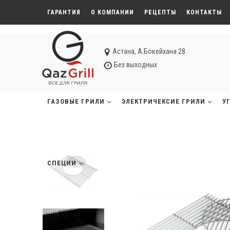
ГАРАНТИЯ
О КОМПАНИИ
РЕЦЕПТЫ
КОНТАКТЫ
Астана, А.Бокейхана 28
Без выходных
ГАЗОВЫЕ ГРИЛИ
ЭЛЕКТРИЧЕКСИЕ ГРИЛИ
У
СПЕЦИИ