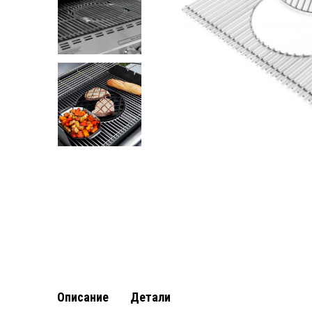
Описание
Детали