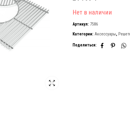
Нет в наличии
Артикул:
7586
Категории:
Аксессуары
,
Решетк
Поделиться: