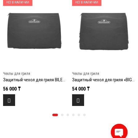
НЕТ В НАЛИЧИИ
НЕТ В НАЛИЧИИ
Чехлы для гриля
Чехлы для гриля
Защитный чехол для гриля BILEX-605
Защитный чехол для гриля «BIG 32»
56 000
₸
54 000
₸