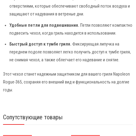
отверстиями, которые обеспечивают свободный поток воздуха и
защищают от надувания в ветреные дни.
Удобные петли для подвешивания.
Петли позволяют компактно
подвесить чехол, когда гриль находится в использовании.
Быстрый доступ к тумбе гриля.
Фиксирующая липучка на
переднем подоле позволяет легко получить доступ к тумбе гриля,
не снимая чехол, а также облегчает его надевание и снятие.
Этот чехол станет надежным защитником для вашего гриля Napoleon
Rogue-365, сохраняя его внешний вид и функциональность на долгие
годы.
Сопутствующие товары