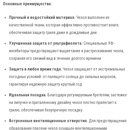
Основные преимущества:
Прочный и водостойкий материал.
Чехол выполнен из
качественной ткани, которая эффективно противостоит влаге,
обеспечивая защиту гриля даже в дождливые дни.
Улучшенная защита от ультрафиолета.
Специальные УФ-
ингибиторы предотвращают выцветание и растрескивание чехла,
сохраняя его свежий вид в течение долгого времени.
Защита в любое время года.
Чехол защищает от экстремальных
погодных условий: от палящего солнца до сильных морозов,
гарантируя надежную защиту круглый год.
Идеальная посадка.
Благодаря регулируемым бретелям, застежке
на липучке и приталенному дизайну чехол плотно прилегает к
грилю, обеспечивая безупречную посадку.
Встроенные вентиляционные отверстия.
Для предотвращения
образования плесени чехол оснащен вентиляционными