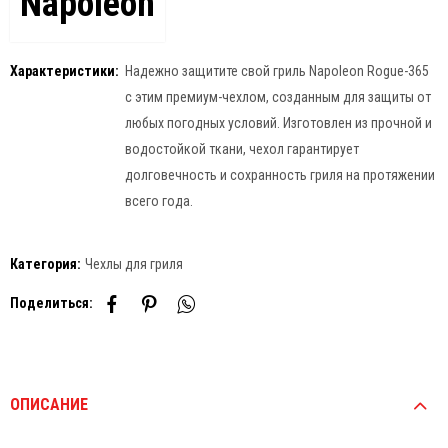
Napoleon
Характеристики:
Надежно защитите свой гриль Napoleon Rogue-365
с этим премиум-чехлом, созданным для защиты от
любых погодных условий. Изготовлен из прочной и
водостойкой ткани, чехол гарантирует
долговечность и сохранность гриля на протяжении
всего года.
Категория:
Чехлы для гриля
Поделиться:
ОПИСАНИЕ