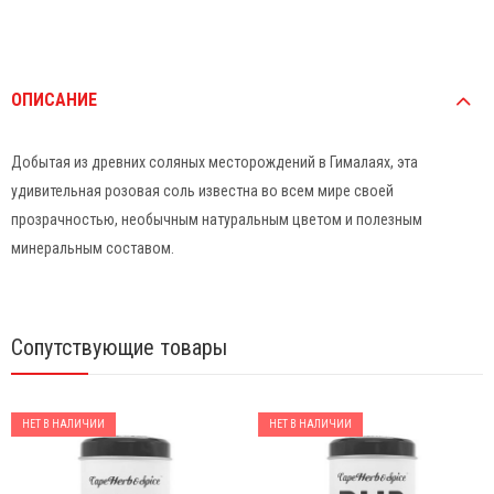
ОПИСАНИЕ
Добытая из древних соляных месторождений в Гималаях, эта
удивительная розовая соль известна во всем мире своей
прозрачностью, необычным натуральным цветом и полезным
минеральным составом.
Сопутствующие товары
НЕТ В НАЛИЧИИ
НЕТ В НАЛИЧИИ