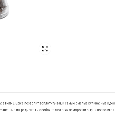
pe Herb & Spice позволит воплотить ваши самые смелые кулинарные идеи.
ественные ингредиенты и особая технология заморозки сырья позволяют 