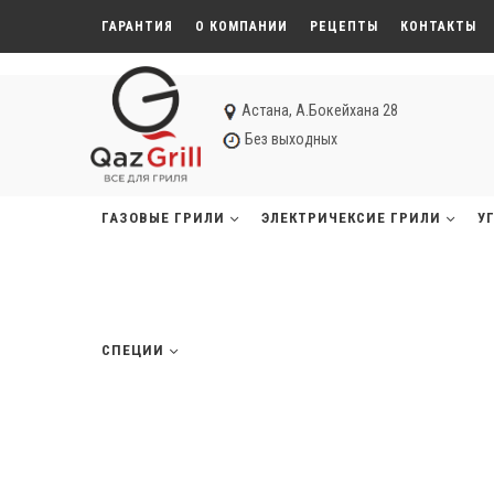
ГАРАНТИЯ
О КОМПАНИИ
РЕЦЕПТЫ
КОНТАКТЫ
Астана, А.Бокейхана 28
Без выходных
ГАЗОВЫЕ ГРИЛИ
ЭЛЕКТРИЧЕКСИЕ ГРИЛИ
У
СПЕЦИИ