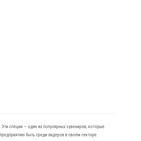
 Эти специи — один из популярных сувениров, которые
предприятию быть среди лидеров в своём секторе.