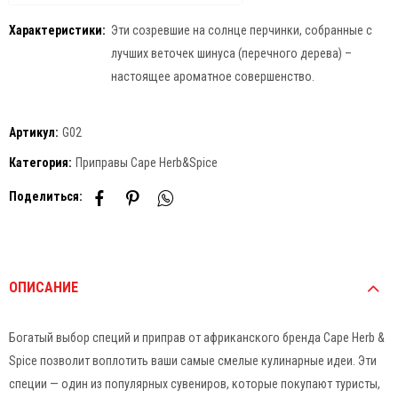
Характеристики:
Эти созревшие на солнце перчинки, собранные с
лучших веточек шинуса (перечного дерева) –
настоящее ароматное совершенство.
Артикул:
G02
Категория:
Приправы Cape Herb&Spice
Поделиться:
ОПИСАНИЕ
Богатый выбор специй и приправ от африканского бренда Cape Herb &
Spice позволит воплотить ваши самые смелые кулинарные идеи. Эти
специи — один из популярных сувениров, которые покупают туристы,