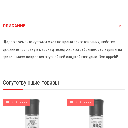
ОПИСАНИЕ
Щедро посыпьте кусочки мяса во время приготовления, либо же
добавьте приправу в маринад перед жаркой рёбрышек или курицы на
гриле – мясо покроется вкуснейшей сладкой глазурью. Bon appetit!
Сопутствующие товары
НЕТ В НАЛИЧИИ
НЕТ В НАЛИЧИИ