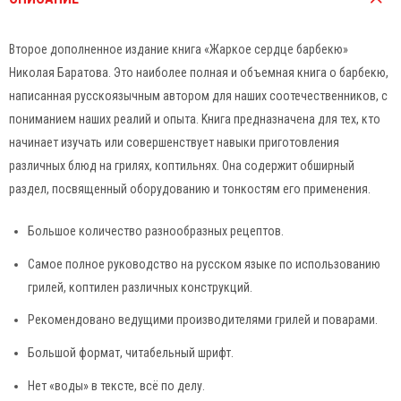
Второе дополненное издание книга «Жаркое сердце барбекю»
Николая Баратова. Это наиболее полная и объемная книга о барбекю,
написанная русскоязычным автором для наших соотечественников, с
пониманием наших реалий и опыта. Kнига предназначена для тех, кто
начинает изучать или совершенствует навыки приготовления
различных блюд на грилях, коптильнях. Она содержит обширный
раздел, посвященный оборудованию и тонкостям его применения.
Большое количество разнообразных рецептов.
Самое полное руководство на русском языке по использованию
грилей, коптилен различных конструкций.
Рекомендовано ведущими производителями грилей и поварами.
Большой формат, читабельный шрифт.
Нет «воды» в тексте, всё по делу.