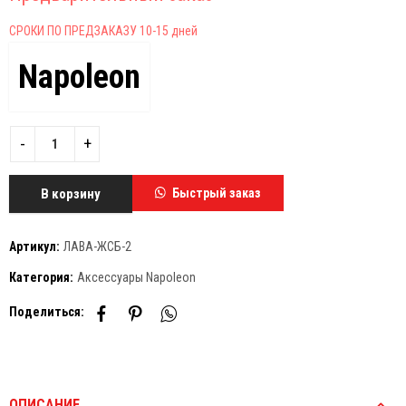
СРОКИ ПО ПРЕДЗАКАЗУ 10-15 дней
Napoleon
В корзину
Быстрый заказ
Артикул:
ЛАВА-ЖСБ-2
Категория:
Аксессуары Napoleon
Поделиться:
ОПИСАНИЕ