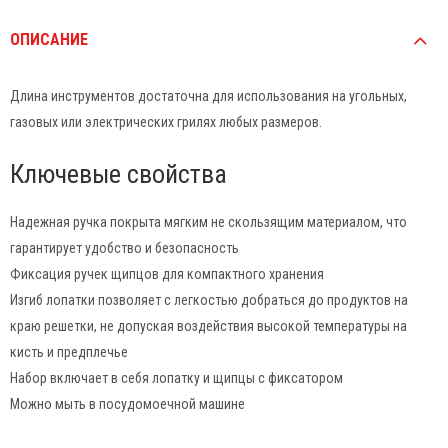
ОПИСАНИЕ
Длина инструментов достаточна для использования на угольных,
газовых или электрических грилях любых размеров.
Ключевые свойства
Надежная ручка покрыта мягким не скользящим материалом, что
гарантирует удобство и безопасность
Фиксация ручек щипцов для компактного хранения
Изгиб лопатки позволяет с легкостью добраться до продуктов на
краю решетки, не допуская воздействия высокой температуры на
кисть и предплечье
Набор включает в себя лопатку и щипцы с фиксатором
Можно мыть в посудомоечной машине