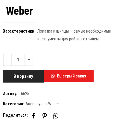
Weber
Характеристики:
Лопатка и щипцы — самые необходимые
инструменты для работы с грилем.
В корзину
Быстрый заказ
Артикул:
6625
Категория:
Аксессуары Weber
Поделиться: