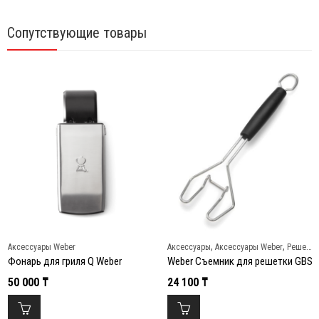
Сопутствующие товары
,
,
Аксессуары Weber
Аксессуары
Аксессуары Weber
Решетки и противни
Фонарь для гриля Q Weber
Weber Съемник для решетки GBS
50 000
₸
24 100
₸