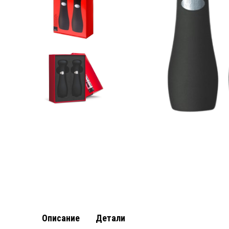
Описание
Детали