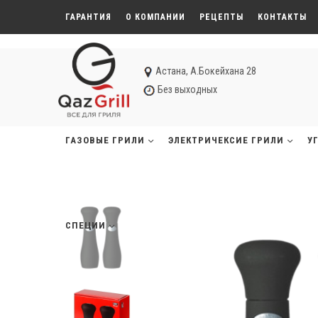
ГАРАНТИЯ
О КОМПАНИИ
РЕЦЕПТЫ
КОНТАКТЫ
Астана, А.Бокейхана 28
Без выходных
ГАЗОВЫЕ ГРИЛИ
ЭЛЕКТРИЧЕКСИЕ ГРИЛИ
У
СПЕЦИИ