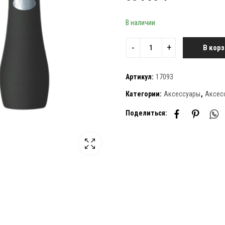
В наличии
В корз
Артикул:
17093
Категории:
Аксессуары
,
Аксес
Поделиться: