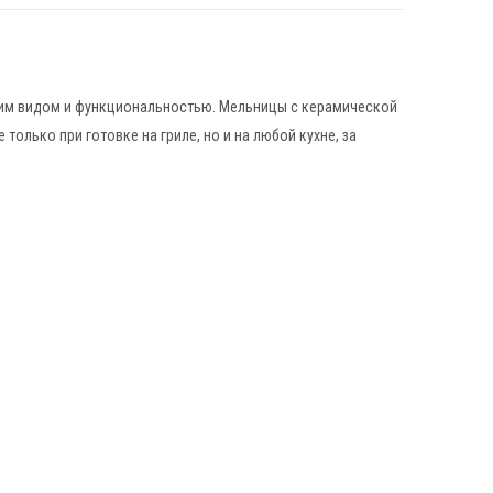
ним видом и функциональностью. Мельницы с керамической
 только при готовке на гриле, но и на любой кухне, за